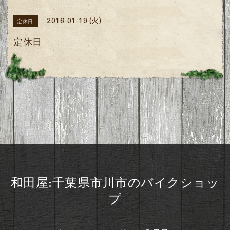
2016-01-19 (火)
定休日
定休日
和田屋:千葉県市川市のバイクショッ
プ