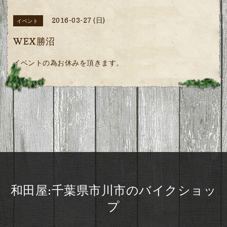
2016-03-27 (日)
イベント
WEX勝沼
イベントの為お休みを頂きます。
和田屋:千葉県市川市のバイクショッ
プ