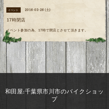
2016-03-26 (土)
イベント
17時閉店
イベント参加の為、17時で閉店とさせて頂きます。
和田屋:千葉県市川市のバイクショッ
プ