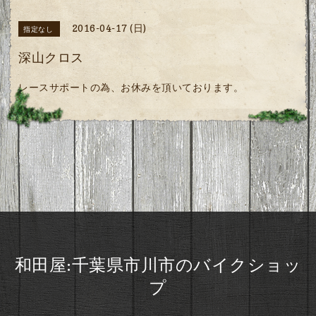
2016-04-17 (日)
指定なし
深山クロス
レースサポートの為、お休みを頂いております。
和田屋:千葉県市川市のバイクショッ
プ