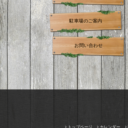
駐車場のご案内
お問い合わせ
トップページ
カレンダー