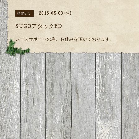
2016-05-03 (火)
指定なし
SUGOアタックED
レースサポートの為、お休みを頂いております。