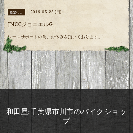
2016-05-22 (日)
指定なし
JNCCジョニエルG
レースサポートの為、お休みを頂いております。
和田屋:千葉県市川市のバイクショッ
プ