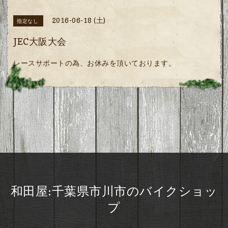
2016-06-18 (土)
指定なし
JEC大阪大会
レースサポートの為、お休みを頂いております。
和田屋:千葉県市川市のバイクショッ
プ