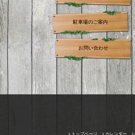
駐車場のご案内
お問い合わせ
トップページ
カレンダー