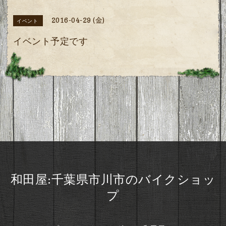
2016-04-29 (金)
イベント
イベント予定です
和田屋:千葉県市川市のバイクショッ
プ