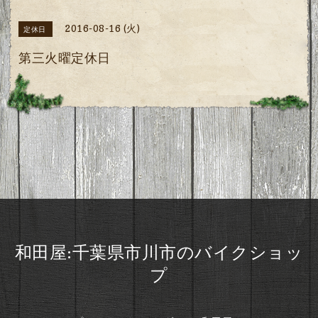
2016-08-16 (火)
定休日
第三火曜定休日
和田屋:千葉県市川市のバイクショッ
プ