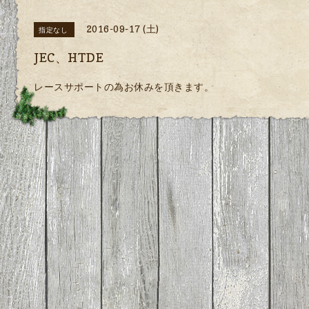
2016-09-17 (土)
指定なし
JEC、HTDE
レースサポートの為お休みを頂きます。