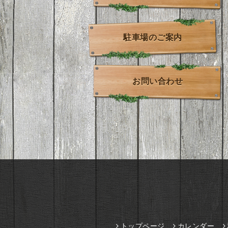
駐車場のご案内
お問い合わせ
トップページ
カレンダー