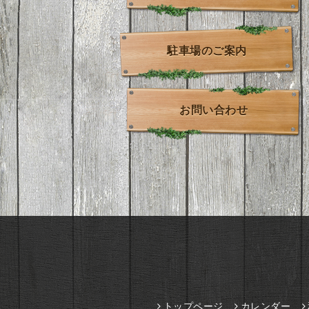
駐車場のご案内
お問い合わせ
トップページ
カレンダー