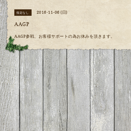
2016-11-06 (日)
指定なし
AAGP
AAGP参戦、お客様サポートの為お休みを頂きます。