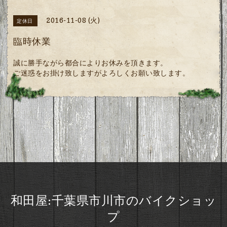
2016-11-08 (火)
定休日
臨時休業
誠に勝手ながら都合によりお休みを頂きます。
ご迷惑をお掛け致しますがよろしくお願い致します。
和田屋:千葉県市川市のバイクショッ
プ