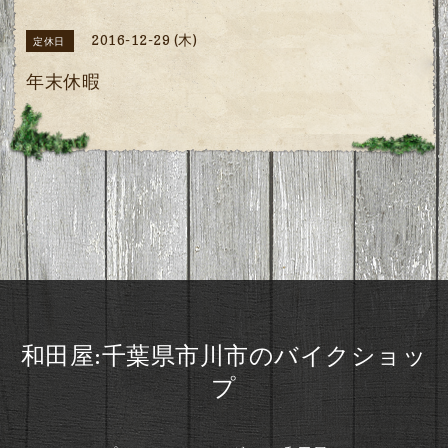
2016-12-29 (木)
定休日
年末休暇
和田屋:千葉県市川市のバイクショッ
プ