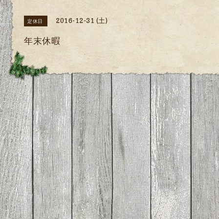
2016-12-31 (土)
定休日
年末休暇