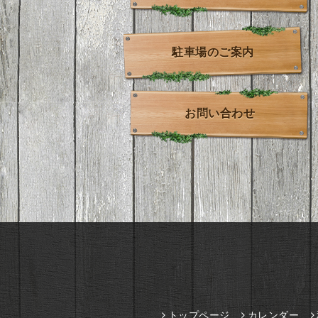
駐車場のご案内
お問い合わせ
トップページ
カレンダー