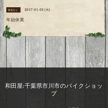
2017-01-03 (火)
指定なし
年始休業
和田屋:千葉県市川市のバイクショッ
プ