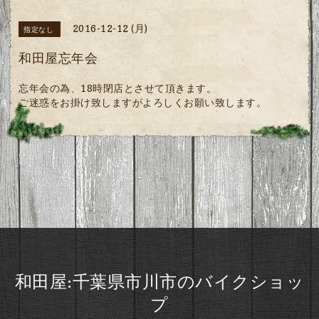
2016-12-12 (月)
指定なし
和田屋忘年会
忘年会の為、18時閉店とさせて頂きます。
ご迷惑をお掛け致しますがよろしくお願い致します。
和田屋:千葉県市川市のバイクショッ
プ