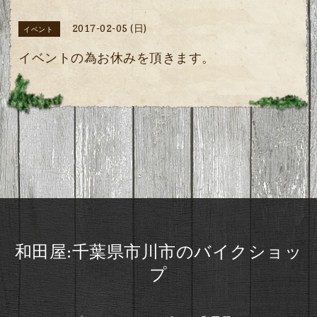
2017-02-05 (日)
イベント
イベントの為お休みを頂きます。
和田屋:千葉県市川市のバイクショッ
プ