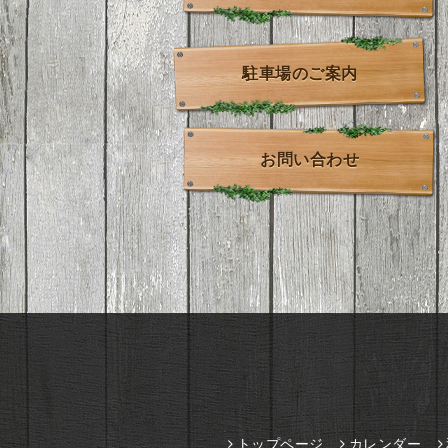
駐車場のご案内
お問い合わせ
トップページ
カレンダー