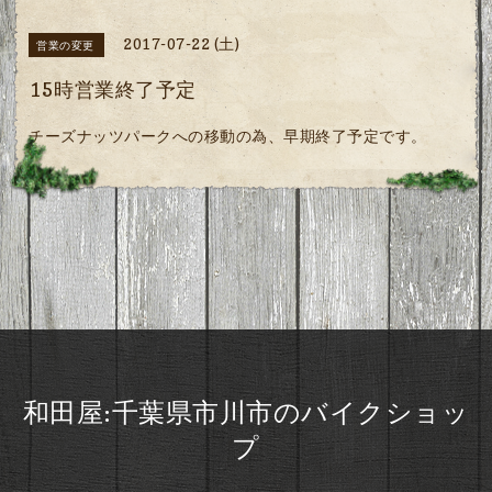
2017-07-22 (土)
営業の変更
15時営業終了予定
チーズナッツパークへの移動の為、早期終了予定です。
和田屋:千葉県市川市のバイクショッ
プ