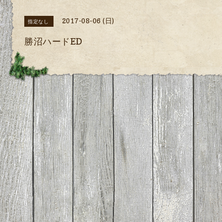
2017-08-06 (日)
指定なし
勝沼ハードED