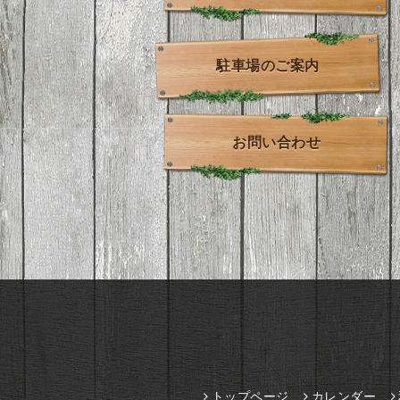
駐車場のご案内
お問い合わせ
トップページ
カレンダー