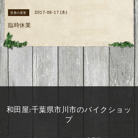
2017-08-17 (木)
営業の変更
臨時休業
和田屋:千葉県市川市のバイクショッ
プ