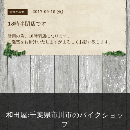
2017-09-19 (火)
営業の変更
18時半閉店です
所用の為、18時閉店になります。
ご迷惑をお掛けいたしますがよろしくお願い致します。
和田屋:千葉県市川市のバイクショッ
プ