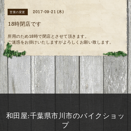
2017-09-21 (木)
営業の変更
18時閉店です
所用のため18時で閉店とさせて頂きます。
ご迷惑をお掛けいたしますがよろしくお願い致します。
和田屋:千葉県市川市のバイクショッ
プ