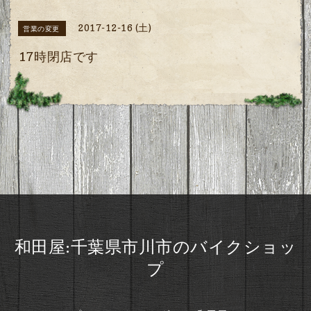
2017-12-16 (土)
営業の変更
17時閉店です
和田屋:千葉県市川市のバイクショッ
プ