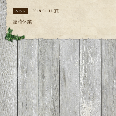
2018-01-14 (日)
イベント
臨時休業