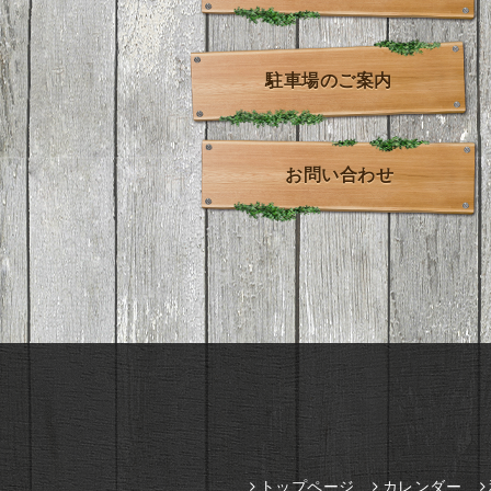
駐車場のご案内
お問い合わせ
トップページ
カレンダー