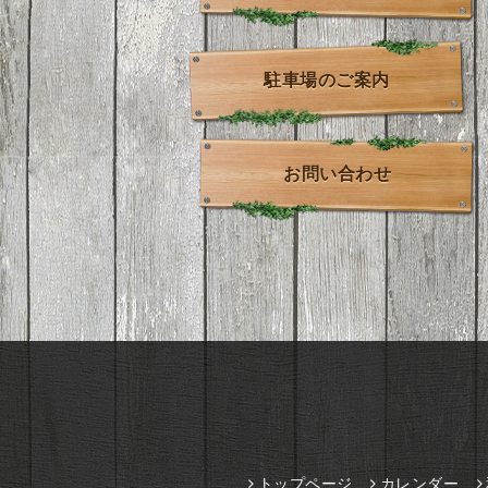
駐車場のご案内
お問い合わせ
トップページ
カレンダー