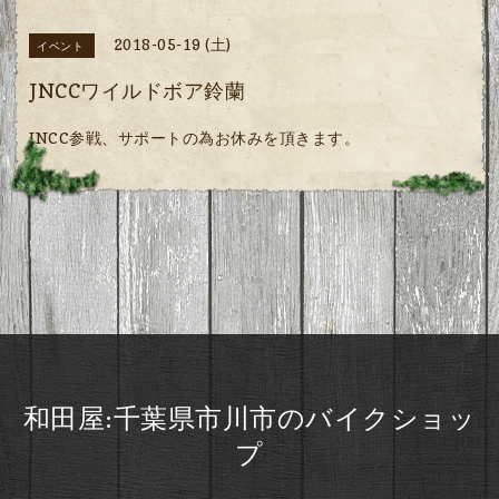
2018-05-19 (土)
イベント
JNCCワイルドボア鈴蘭
JNCC参戦、サポートの為お休みを頂きます。
和田屋:千葉県市川市のバイクショッ
プ