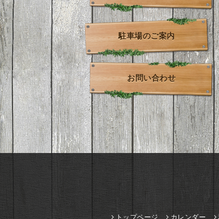
駐車場のご案内
お問い合わせ
トップページ
カレンダー