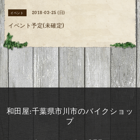
2018-03-25 (日)
イベント
イベント予定(未確定)
和田屋:千葉県市川市のバイクショッ
プ