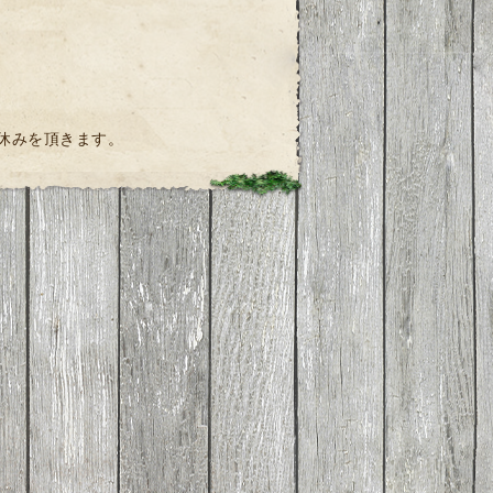
お休みを頂きます。