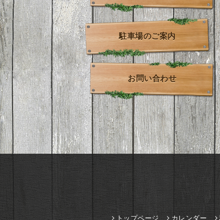
駐車場のご案内
お問い合わせ
トップページ
カレンダー