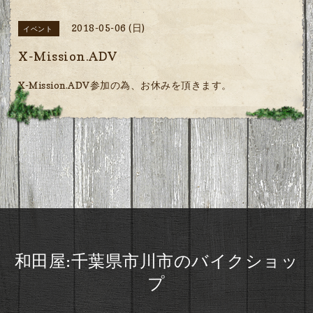
2018-05-06 (日)
イベント
X-Mission.ADV
X-Mission.ADV参加の為、お休みを頂きます。
和田屋:千葉県市川市のバイクショッ
プ