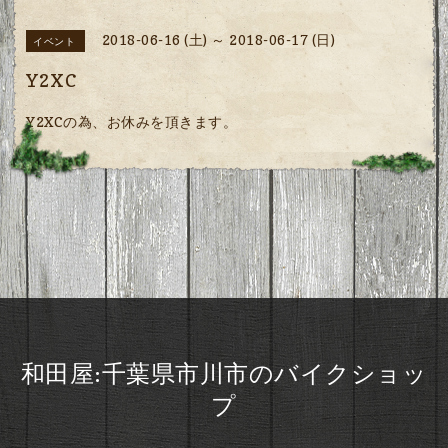
2018-06-16 (土) ～ 2018-06-17 (日)
イベント
Y2XC
Y2XCの為、お休みを頂きます。
和田屋:千葉県市川市のバイクショッ
プ