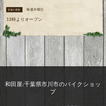
毎週木曜日
営業の変更
13時よりオープン
和田屋:千葉県市川市のバイクショッ
プ