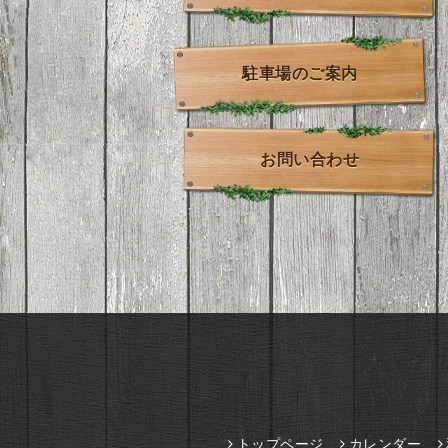
駐車場のご案内
お問い合わせ
トップページ
カレンダー