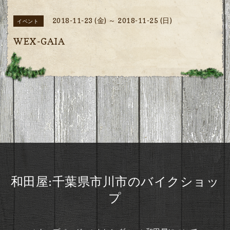
2018-11-23 (金) ～ 2018-11-25 (日)
イベント
WEX-GAIA
和田屋:千葉県市川市のバイクショッ
プ