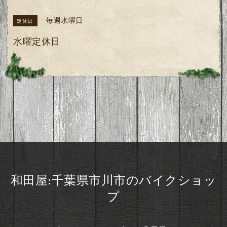
毎週水曜日
定休日
水曜定休日
和田屋:千葉県市川市のバイクショッ
プ