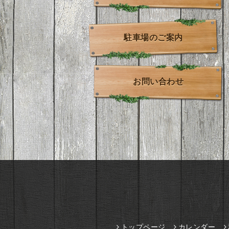
駐車場のご案内
お問い合わせ
トップページ
カレンダー