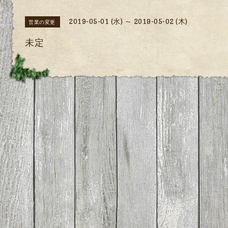
2019-05-01 (水) ～ 2019-05-02 (木)
営業の変更
未定