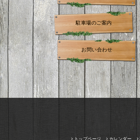
駐車場のご案内
お問い合わせ
トップページ
カレンダー