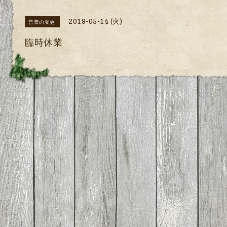
2019-05-14 (火)
営業の変更
臨時休業