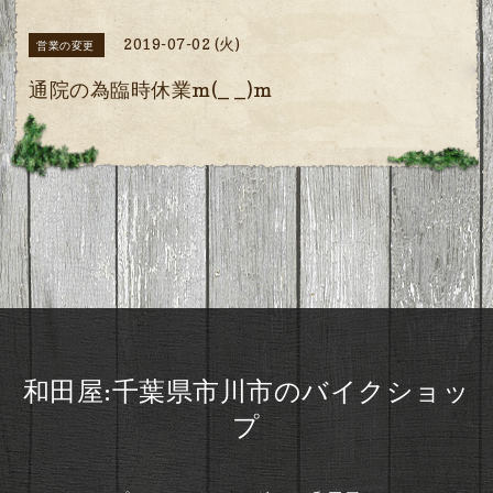
2019-07-02 (火)
営業の変更
通院の為臨時休業m(_ _)m
和田屋:千葉県市川市のバイクショッ
プ