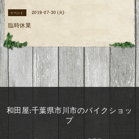
2019-07-30 (火)
イベント
臨時休業
和田屋:千葉県市川市のバイクショッ
プ