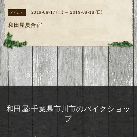
2019-08-17 (土) ～ 2019-08-18 (日)
イベント
和田屋夏合宿
和田屋:千葉県市川市のバイクショッ
プ