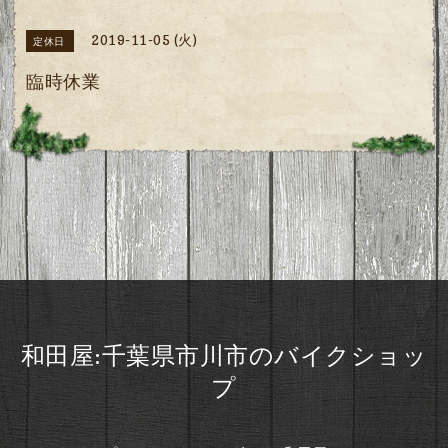
2019-11-05 (火)
定休日
臨時休業
和田屋:千葉県市川市のバイクショッ
プ