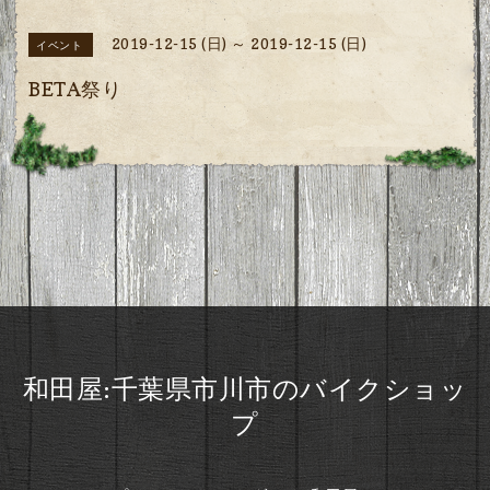
2019-12-15 (日) ～ 2019-12-15 (日)
イベント
BETA祭り
和田屋:千葉県市川市のバイクショッ
プ