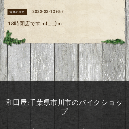
2020-03-13 (金)
営業の変更
18時閉店ですm(_ _)m
和田屋:千葉県市川市のバイクショッ
プ