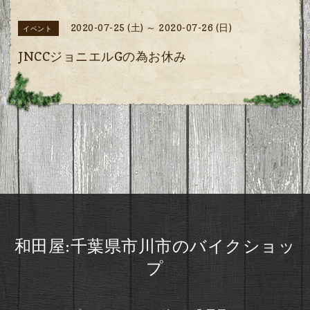
2020-07-25 (土) ～ 2020-07-26 (日)
イベント
JNCCジョニエルGの為お休み
和田屋:千葉県市川市のバイクショッ
プ