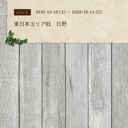
2020-10-10 (土) ～ 2020-10-11 (日)
イベント
東日本エリア戦 日野