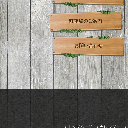
駐車場のご案内
お問い合わせ
トップページ
カレンダー