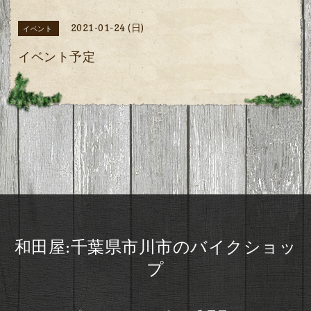
2021-01-24 (日)
イベント
イベント予定
和田屋:千葉県市川市のバイクショッ
プ