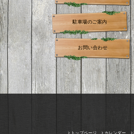
駐車場のご案内
お問い合わせ
トップページ
カレンダー