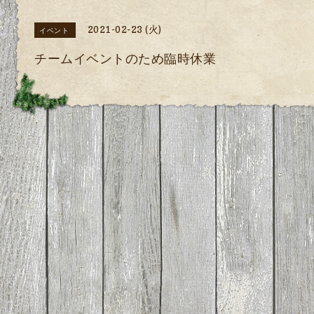
2021-02-23 (火)
イベント
チームイベントのため臨時休業