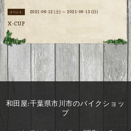
2021-06-12 (土) ～ 2021-06-13 (日)
イベント
X-CUP
和田屋:千葉県市川市のバイクショッ
プ